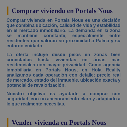
|
Comprar vivienda en Portals Nous
Comprar vivienda en Portals Nous es una decisión
que combina ubicación, calidad de vida y estabilidad
en el mercado inmobiliario. La demanda en la zona
se mantiene constante, especialmente entre
residentes que valoran su proximidad a Palma y su
entorno cuidado.
La oferta incluye desde pisos en zonas bien
conectadas hasta viviendas en áreas más
residenciales con mayor privacidad. Como agencia
inmobiliaria en Portals Nous, en Hola Reality
analizamos cada operación con detalle: precio real
de mercado, estado del inmueble, ubicación exacta y
potencial de revalorización.
Nuestro objetivo es ayudarte a comprar con
seguridad, con un asesoramiento claro y adaptado a
lo que realmente necesitas.
|
Vender vivienda en Portals Nous