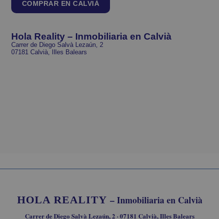
COMPRAR EN CALVIÀ
Hola Reality – Inmobiliaria en Calvià
Carrer de Diego Salvà Lezaún, 2
07181 Calvià, Illes Balears
HOLA REALITY
– Inmobiliaria en Calvià
Carrer de Diego Salvà Lezaún, 2 · 07181 Calvià, Illes Balears