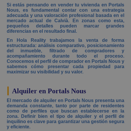
Si estás pensando en vender tu vivienda en Portals
Nous, es fundamental contar con una estrategia
adecuada y una valoración profesional basada en el
mercado actual de Calvià. En zonas como esta,
pequeños detalles pueden marcar grandes
diferencias en el resultado final.
En Hola Reality trabajamos la venta de forma
estructurada: análisis comparativo, posicionamiento
del inmueble, filtrado de compradores y
acompañamiento durante todo el proceso.
Conocemos el perfil de comprador en Portals Nous y
sabemos cómo presentar cada propiedad para
maximizar su visibilidad y su valor.
|
Alquiler en Portals Nous
El mercado de alquiler en Portals Nous presenta una
demanda constante, tanto por parte de residentes
como de perfiles que buscan establecerse en la
zona. Definir bien el tipo de alquiler y el perfil de
inquilino es clave para garantizar una gestión segura
y eficiente.