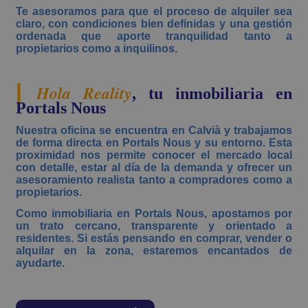
Te asesoramos para que el proceso de alquiler sea
claro, con condiciones bien definidas y una gestión
ordenada que aporte tranquilidad tanto a
propietarios como a inquilinos.
|
Hola Reality
, tu inmobiliaria en
Portals Nous
Nuestra oficina se encuentra en Calvià y trabajamos
de forma directa en Portals Nous y su entorno. Esta
proximidad nos permite conocer el mercado local
con detalle, estar al día de la demanda y ofrecer un
asesoramiento realista tanto a compradores como a
propietarios.
Como inmobiliaria en Portals Nous, apostamos por
un trato cercano, transparente y orientado a
residentes. Si estás pensando en comprar, vender o
alquilar en la zona, estaremos encantados de
ayudarte.